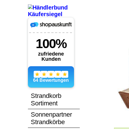
Strandkorb
Sortiment
Sonnenpartner
Strandkörbe