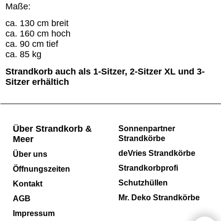
Maße:
ca. 130 cm breit
ca. 160 cm hoch
ca. 90 cm tief
ca. 85 kg
Strandkorb auch als 1-Sitzer, 2-Sitzer XL und 3-
Sitzer erhältich
Über Strandkorb &
Sonnenpartner
Meer
Strandkörbe
deVries Strandkörbe
Über uns
Strandkorbprofi
Öffnungszeiten
Schutzhüllen
Kontakt
Mr. Deko Strandkörbe
AGB
Impressum