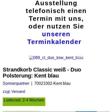
Ausstellung
telefonisch einen
Termin mit uns,
oder nutzen Sie
unseren
Terminkalender
Strandkorb Classic weiß - Duo
Polsterung: Kent blau
Sonnenpartner
70021002-Kent blau
zzgl. Versand
Lieferzeit:
2-4 Wochen