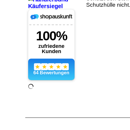
Schutzhülle nicht.