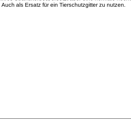
 Auch als Ersatz für ein Tierschutzgitter zu nutzen.