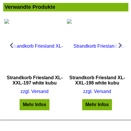
Verwandte Produkte
Strandkorb Friesland XL-
Strandkorb Friesland XL-
XXL-197 white kubu
XXL-198 white kubu
zzgl. Versand
zzgl. Versand
Mehr Infos
Mehr Infos