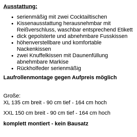
Ausstattung:
serienmäßig mit zwei Cocktailtischen
Kissenausstattung herausnehmbar mit
Reißverschluss, waschbar entsprechend Etikett
dick gepolsterte und abnehmbare Fusskissen
höhenverstellbare und komfortable
Nackenkissen
zwei Knuffelkissen mit Daunenfüllung
abnehmbare Markise
Rückholfeder serienmäßig
Laufrollenmontage gegen Aufpreis möglich
Große:
XL 135 cm breit - 90 cm tief - 164 cm hoch
XXL 150 cm breit - 90 cm tief - 164 cm hoch
komplett montiert - kein Bausatz