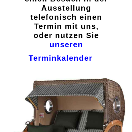
Ausstellung
telefonisch einen
Termin mit uns,
oder nutzen Sie
unseren
Terminkalender