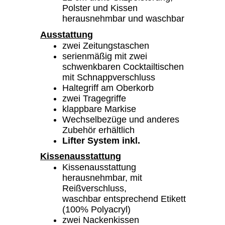
Polster und Kissen
herausnehmbar und waschbar
Ausstattung
zwei Zeitungstaschen
serienmäßig mit zwei
schwenkbaren Cocktailtischen
mit Schnappverschluss
Haltegriff am Oberkorb
zwei Tragegriffe
klappbare Markise
Wechselbezüge und anderes
Zubehör erhältlich
Lifter System inkl.
Kissenausstattung
Kissenausstattung
herausnehmbar, mit
Reißverschluss,
waschbar entsprechend Etikett
(100% Polyacryl)
zwei Nackenkissen