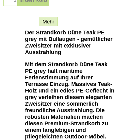
In den Korb
Beschreibung
Mehr
Der Strandkorb Düne Teak PE
grey mit Bullaugen - gemütlicher
Zweisitzer mit exklusiver
Ausstrahlung
Mit dem Strandkorb Düne Teak
PE grey hält maritime
Ferienstimmung auf Ihrer
Terrasse Einzug. Massives Teak-
Holz und ein edles PE-Geflecht in
grey verleihen diesem eleganten
Zweisitzer eine sommerlich
freundliche Ausstrahlung. Die
robusten Materialien machen
diesen Premium-Strandkorb zu
einem langlebigen und
pflegeleichten Outdoor-Möbel.