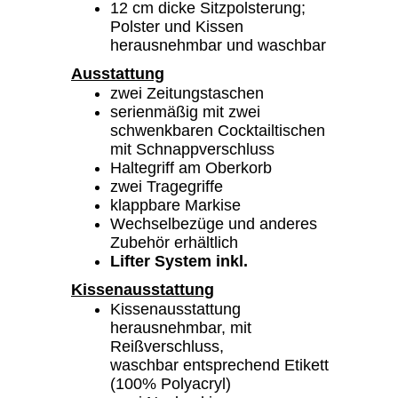
12 cm dicke Sitzpolsterung;
Polster und Kissen
herausnehmbar und waschbar
Ausstattung
zwei Zeitungstaschen
serienmäßig mit zwei
schwenkbaren Cocktailtischen
mit Schnappverschluss
Haltegriff am Oberkorb
zwei Tragegriffe
klappbare Markise
Wechselbezüge und anderes
Zubehör erhältlich
Lifter System inkl.
Kissenausstattung
Kissenausstattung
herausnehmbar, mit
Reißverschluss,
waschbar entsprechend Etikett
(100% Polyacryl)