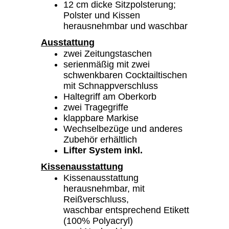
12 cm dicke Sitzpolsterung;
Polster und Kissen
herausnehmbar und waschbar
Ausstattung
zwei Zeitungstaschen
serienmäßig mit zwei
schwenkbaren Cocktailtischen
mit Schnappverschluss
Haltegriff am Oberkorb
zwei Tragegriffe
klappbare Markise
Wechselbezüge und anderes
Zubehör erhältlich
Lifter System inkl.
Kissenausstattung
Kissenausstattung
herausnehmbar, mit
Reißverschluss,
waschbar entsprechend Etikett
(100% Polyacryl)