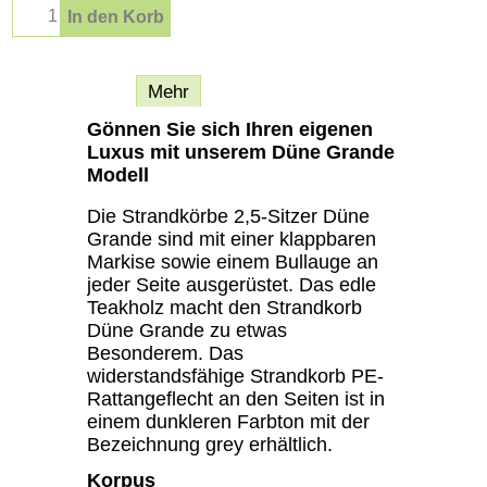
In den Korb
Beschreibung
Mehr
Gönnen Sie sich Ihren eigenen
Luxus mit unserem Düne Grande
Modell
Die Strandkörbe 2,5-Sitzer Düne
Grande sind mit einer klappbaren
Markise sowie einem Bullauge an
jeder Seite ausgerüstet. Das edle
Teakholz macht den Strandkorb
Düne Grande zu etwas
Besonderem. Das
widerstandsfähige Strandkorb PE-
Rattangeflecht an den Seiten ist in
einem dunkleren Farbton mit der
Bezeichnung grey erhältlich.
Korpus