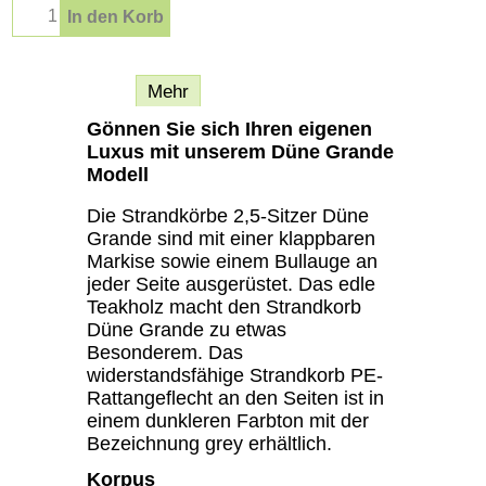
In den Korb
Beschreibung
Mehr
Gönnen Sie sich Ihren eigenen
Luxus mit unserem Düne Grande
Modell
Die Strandkörbe 2,5-Sitzer Düne
Grande sind mit einer klappbaren
Markise sowie einem Bullauge an
jeder Seite ausgerüstet. Das edle
Teakholz macht den Strandkorb
Düne Grande zu etwas
Besonderem. Das
widerstandsfähige Strandkorb PE-
Rattangeflecht an den Seiten ist in
einem dunkleren Farbton mit der
Bezeichnung grey erhältlich.
Korpus