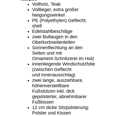
Vollholz, Teak
Volllieger, extra großer
Neigungswinkel
PE (Polyethylen) Geflecht,
shell
Edelstahlbeschläge
zwei Bullaugen in den
Oberkorbseitenteilen
Sonnenflechtung an den
Seiten und mit
Ornament-Schnitzerei im Holz
innenliegende Windschutzfolie
(zwischen Geflecht
und Innenausschlag)
zwei lange, ausziehbare,
höhenverstellbare
Fußstützen inkl. dick
gepolsterter, abnehmbarer
Fußkissen
12 cm dicke Sitzpolsterung;
Polster und Kissen