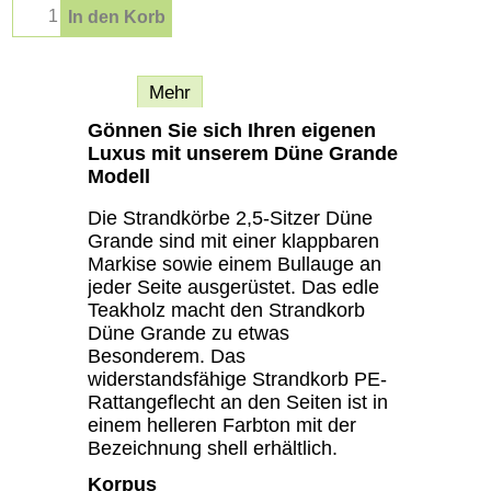
In den Korb
Beschreibung
Mehr
Gönnen Sie sich Ihren eigenen
Luxus mit unserem Düne Grande
Modell
Die Strandkörbe 2,5-Sitzer Düne
Grande sind mit einer klappbaren
Markise sowie einem Bullauge an
jeder Seite ausgerüstet. Das edle
Teakholz macht den Strandkorb
Düne Grande zu etwas
Besonderem. Das
widerstandsfähige Strandkorb PE-
Rattangeflecht an den Seiten ist in
einem helleren Farbton mit der
Bezeichnung shell erhältlich.
Korpus