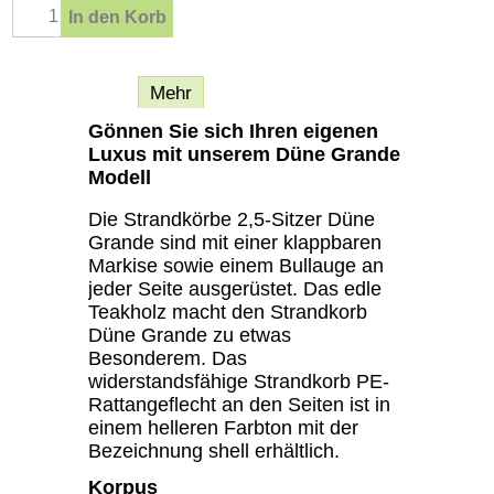
In den Korb
Beschreibung
Mehr
Gönnen Sie sich Ihren eigenen
Luxus mit unserem Düne Grande
Modell
Die Strandkörbe 2,5-Sitzer Düne
Grande sind mit einer klappbaren
Markise sowie einem Bullauge an
jeder Seite ausgerüstet. Das edle
Teakholz macht den Strandkorb
Düne Grande zu etwas
Besonderem. Das
widerstandsfähige Strandkorb PE-
Rattangeflecht an den Seiten ist in
einem helleren Farbton mit der
Bezeichnung shell erhältlich.
Korpus