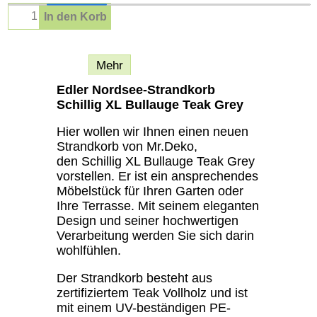
In den Korb
Beschreibung
Mehr
Edler Nordsee-Strandkorb
Schillig XL Bullauge Teak Grey
Hier wollen wir Ihnen einen neuen
Strandkorb von Mr.Deko,
den Schillig XL Bullauge Teak Grey
vorstellen. Er ist ein ansprechendes
Möbelstück für Ihren Garten oder
Ihre Terrasse. Mit seinem eleganten
Design und seiner hochwertigen
Verarbeitung werden Sie sich darin
wohlfühlen.
Der Strandkorb besteht aus
zertifiziertem Teak Vollholz und ist
mit einem UV-beständigen PE-