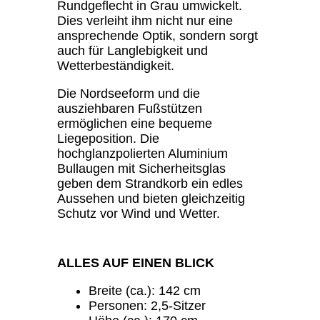
Rundgeflecht in Grau umwickelt.
Dies verleiht ihm nicht nur eine
ansprechende Optik, sondern sorgt
auch für Langlebigkeit und
Wetterbeständigkeit.
Die Nordseeform und die
ausziehbaren Fußstützen
ermöglichen eine bequeme
Liegeposition. Die
hochglanzpolierten Aluminium
Bullaugen mit Sicherheitsglas
geben dem Strandkorb ein edles
Aussehen und bieten gleichzeitig
Schutz vor Wind und Wetter.
ALLES AUF EINEN BLICK
Breite (ca.): 142 cm
Personen: 2,5-Sitzer