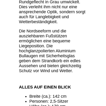
Rundgeflecht in Grau umwickelt.
Dies verleiht ihm nicht nur eine
ansprechende Optik, sondern sorgt
auch für Langlebigkeit und
Wetterbeständigkeit.
Die Nordseeform und die
ausziehbaren Fußstützen
ermöglichen eine bequeme
Liegeposition. Die
hochglanzpolierten Aluminium
Bullaugen mit Sicherheitsglas
geben dem Strandkorb ein edles
Aussehen und bieten gleichzeitig
Schutz vor Wind und Wetter.
ALLES AUF EINEN BLICK
Breite (ca.): 142 cm
Personen: 2,5-Sitzer