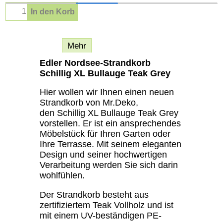
In den Korb
Beschreibung
Mehr
Edler Nordsee-Strandkorb
Schillig XL Bullauge Teak Grey
Hier wollen wir Ihnen einen neuen
Strandkorb von Mr.Deko,
den Schillig XL Bullauge Teak Grey
vorstellen. Er ist ein ansprechendes
Möbelstück für Ihren Garten oder
Ihre Terrasse. Mit seinem eleganten
Design und seiner hochwertigen
Verarbeitung werden Sie sich darin
wohlfühlen.
Der Strandkorb besteht aus
zertifiziertem Teak Vollholz und ist
mit einem UV-beständigen PE-