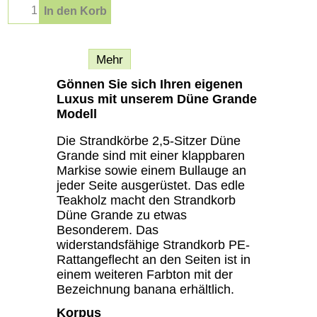
In den Korb
Beschreibung
Mehr
Gönnen Sie sich Ihren eigenen
Luxus mit unserem Düne Grande
Modell
Die Strandkörbe 2,5-Sitzer Düne
Grande sind mit einer klappbaren
Markise sowie einem Bullauge an
jeder Seite ausgerüstet. Das edle
Teakholz macht den Strandkorb
Düne Grande zu etwas
Besonderem. Das
widerstandsfähige Strandkorb PE-
Rattangeflecht an den Seiten ist in
einem weiteren Farbton mit der
Bezeichnung banana erhältlich.
Korpus