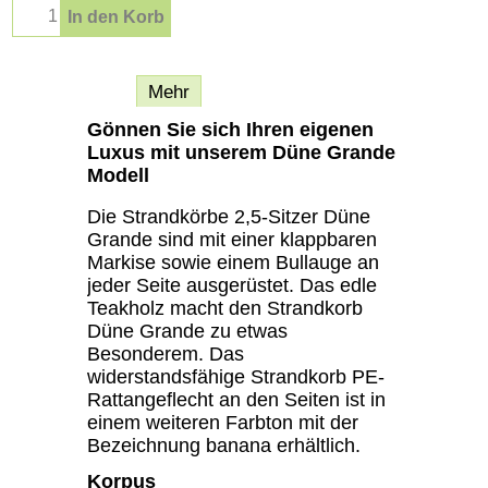
In den Korb
Beschreibung
Mehr
Gönnen Sie sich Ihren eigenen
Luxus mit unserem Düne Grande
Modell
Die Strandkörbe 2,5-Sitzer Düne
Grande sind mit einer klappbaren
Markise sowie einem Bullauge an
jeder Seite ausgerüstet. Das edle
Teakholz macht den Strandkorb
Düne Grande zu etwas
Besonderem. Das
widerstandsfähige Strandkorb PE-
Rattangeflecht an den Seiten ist in
einem weiteren Farbton mit der
Bezeichnung banana erhältlich.
Korpus