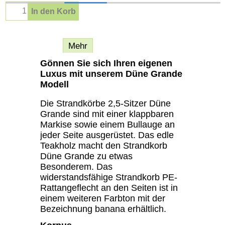
In den Korb
Beschreibung
Mehr
Gönnen Sie sich Ihren eigenen
Luxus mit unserem Düne Grande
Modell
Die Strandkörbe 2,5-Sitzer Düne
Grande sind mit einer klappbaren
Markise sowie einem Bullauge an
jeder Seite ausgerüstet. Das edle
Teakholz macht den Strandkorb
Düne Grande zu etwas
Besonderem. Das
widerstandsfähige Strandkorb PE-
Rattangeflecht an den Seiten ist in
einem weiteren Farbton mit der
Bezeichnung banana erhältlich.