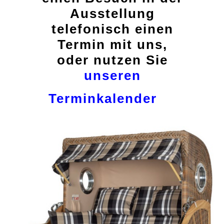
Ausstellung
telefonisch einen
Termin mit uns,
oder nutzen Sie
unseren
Terminkalender