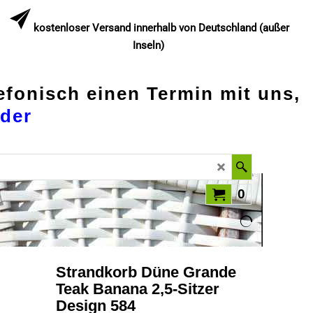
kostenloser Versand innerhalb von Deutschland (außer
Inseln)
lefonisch einen Termin mit uns,
der
0
Strandkorb Düne Grande
Teak Banana 2,5-Sitzer
Design 584