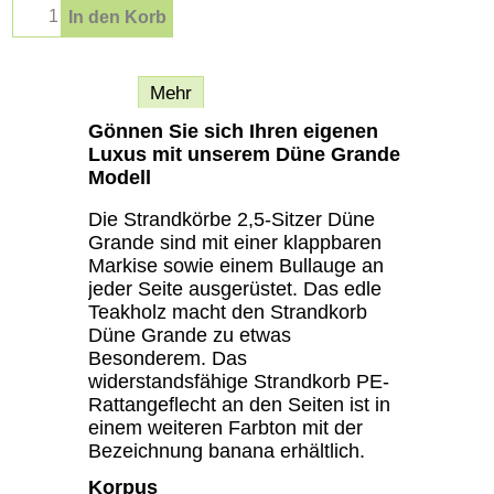
In den Korb
Beschreibung
Mehr
Gönnen Sie sich Ihren eigenen
Luxus mit unserem Düne Grande
Modell
Die Strandkörbe 2,5-Sitzer Düne
Grande sind mit einer klappbaren
Markise sowie einem Bullauge an
jeder Seite ausgerüstet. Das edle
Teakholz macht den Strandkorb
Düne Grande zu etwas
Besonderem. Das
widerstandsfähige Strandkorb PE-
Rattangeflecht an den Seiten ist in
einem weiteren Farbton mit der
Bezeichnung banana erhältlich.
Korpus