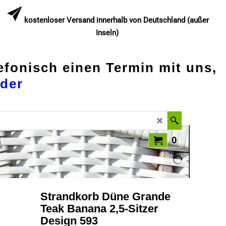
kostenloser Versand innerhalb von Deutschland (außer
Inseln)
lefonisch einen Termin mit uns,
der
0
Strandkorb Düne Grande
Teak Banana 2,5-Sitzer
Design 593