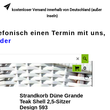
kostenloser Versand innerhalb von Deutschland (außer
Inseln)
lefonisch einen Termin mit uns,
der
0
Strandkorb Düne Grande
Teak Shell 2,5-Sitzer
Design 593