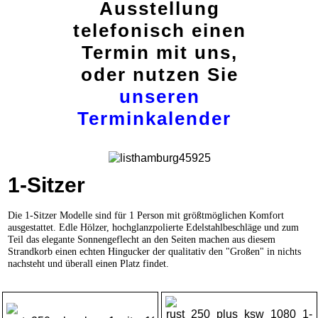
Ausstellung
telefonisch einen
Termin mit uns,
oder nutzen Sie
unseren
Terminkalender
1-Sitzer
Die
1-Sitzer Mo
delle sind für 1 Person mit größtmöglichen Komfort
ausgestattet. Edle Hölzer, hochglanzpolierte Edelstahlbeschläge und zum
Teil das elegante Sonnengeflecht an den Seiten machen aus diesem
Strandkorb einen echten Hingucker der qualitativ den "Großen" in nichts
nachsteht und überall einen Platz findet.