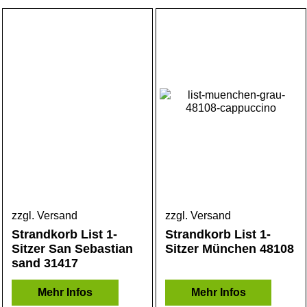
zzgl. Versand
zzgl. Versand
Strandkorb List 1-
Strandkorb List 1-
Sitzer San Sebastian
Sitzer München 48108
sand 31417
Mehr Infos
Mehr Infos