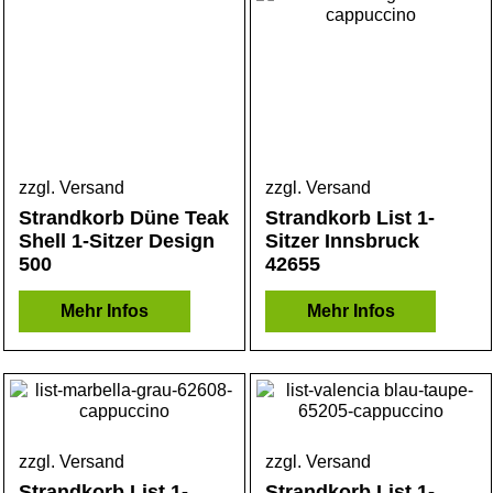
zzgl. Versand
zzgl. Versand
Strandkorb Düne Teak
Strandkorb List 1-
Shell 1-Sitzer Design
Sitzer Innsbruck
500
42655
Mehr Infos
Mehr Infos
zzgl. Versand
zzgl. Versand
Strandkorb List 1-
Strandkorb List 1-