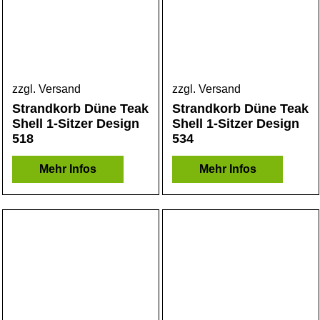
zzgl. Versand
zzgl. Versand
Strandkorb Düne Teak
Strandkorb Düne Teak
Shell 1-Sitzer Design
Shell 1-Sitzer Design
518
534
Mehr Infos
Mehr Infos