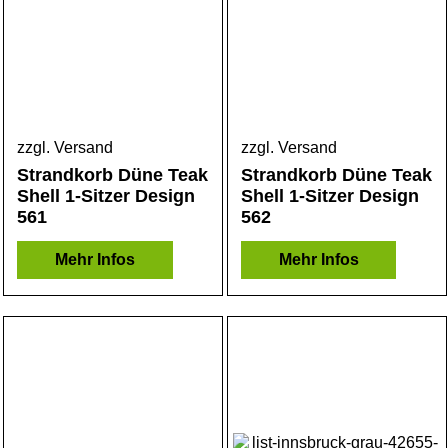
zzgl. Versand
zzgl. Versand
Strandkorb Düne Teak
Strandkorb Düne Teak
Shell 1-Sitzer Design
Shell 1-Sitzer Design
561
562
Mehr Infos
Mehr Infos