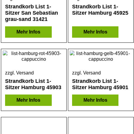
Strandkorb List 1-
Strandkorb List 1-
Sitzer San Sebastian
Sitzer Hamburg 45925
grau-sand 31421
Mehr Infos
Mehr Infos
zzgl. Versand
zzgl. Versand
Strandkorb List 1-
Strandkorb List 1-
Sitzer Hamburg 45903
Sitzer Hamburg 45901
Mehr Infos
Mehr Infos