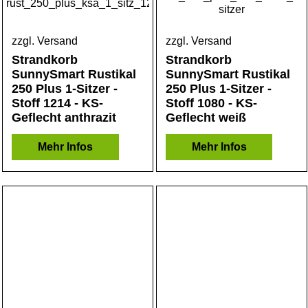
zzgl. Versand
zzgl. Versand
Strandkorb
Strandkorb
SunnySmart Rustikal
SunnySmart Rustikal
250 Plus 1-Sitzer -
250 Plus 1-Sitzer -
Stoff 1214 - KS-
Stoff 1080 - KS-
Geflecht anthrazit
Geflecht weiß
Mehr Infos
Mehr Infos