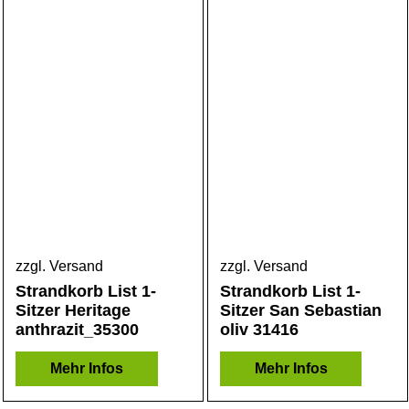
zzgl. Versand
zzgl. Versand
Strandkorb List 1-
Strandkorb List 1-
Sitzer Heritage
Sitzer San Sebastian
anthrazit_35300
oliv 31416
Mehr Infos
Mehr Infos