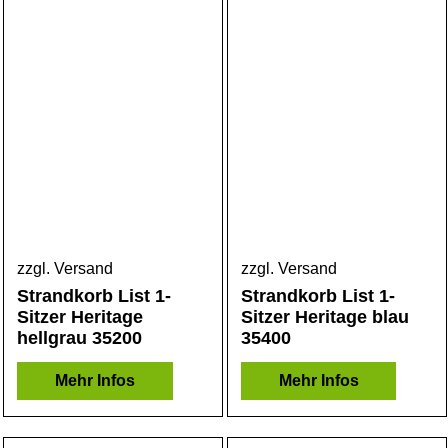
zzgl. Versand
zzgl. Versand
Strandkorb List 1-
Strandkorb List 1-
Sitzer Heritage
Sitzer Heritage blau
hellgrau 35200
35400
Mehr Infos
Mehr Infos