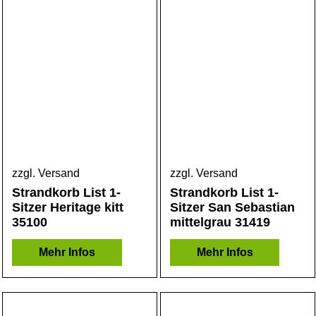
zzgl. Versand
zzgl. Versand
Strandkorb List 1-
Strandkorb List 1-
Sitzer Heritage kitt
Sitzer San Sebastian
35100
mittelgrau 31419
Mehr Infos
Mehr Infos