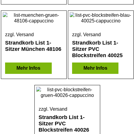
zzgl. Versand
zzgl. Versand
Strandkorb List 1-
Strandkorb List 1-
Sitzer München 48106
Sitzer PVC
Blockstreifen 40025
Mehr Infos
Mehr Infos
zzgl. Versand
Strandkorb List 1-
Sitzer PVC
Blockstreifen 40026